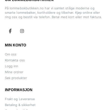
På lommebokbutikken.no har vi samlet stilige moderne og
smarte lommebøker, kortholdere og tilbehør. Kjøp online eller
ring oss og bestill via telefon. Betal med kort eller mot faktura.
MIN KONTO
Om oss
Kontakta oss
Logg inn
Mine ordrer
Søk produkter
INFORMASJON
Frakt og Leveranse
Betaling & sikkerhet