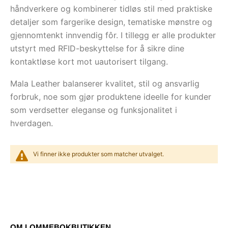
håndverkere og kombinerer tidløs stil med praktiske
detaljer som fargerike design, tematiske mønstre og
gjennomtenkt innvendig fôr. I tillegg er alle produkter
utstyrt med RFID-beskyttelse for å sikre dine
kontaktløse kort mot uautorisert tilgang.
Mala Leather balanserer kvalitet, stil og ansvarlig
forbruk, noe som gjør produktene ideelle for kunder
som verdsetter eleganse og funksjonalitet i
hverdagen.
Vi finner ikke produkter som matcher utvalget.
OM LOMMEBOKBUTIKKEN