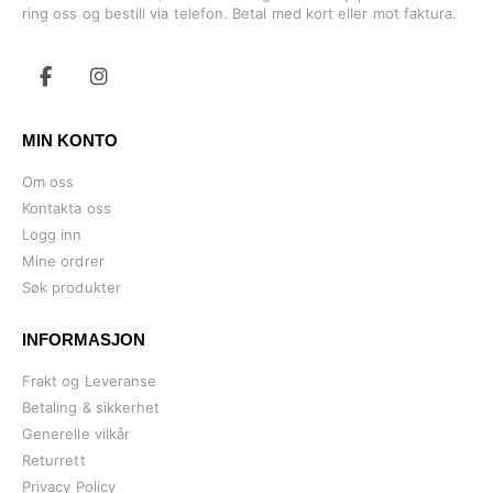
ring oss og bestill via telefon. Betal med kort eller mot faktura.
MIN KONTO
Om oss
Kontakta oss
Logg inn
Mine ordrer
Søk produkter
INFORMASJON
Frakt og Leveranse
Betaling & sikkerhet
Generelle vilkår
Returrett
Privacy Policy