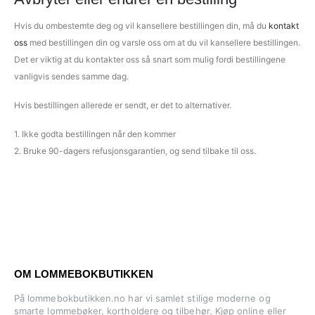
Hvis du ombestemte deg og vil kansellere bestillingen din, må du
kontakt
oss
med bestillingen din og varsle oss om at du vil kansellere bestillingen.
Det er viktig at du kontakter oss så snart som mulig fordi bestillingene
vanligvis sendes samme dag.
Hvis bestillingen allerede er sendt, er det to alternativer.
1. Ikke godta bestillingen når den kommer
2. Bruke 90-dagers refusjonsgarantien, og send tilbake til oss.
OM LOMMEBOKBUTIKKEN
På lommebokbutikken.no har vi samlet stilige moderne og
smarte lommebøker, kortholdere og tilbehør. Kjøp online eller