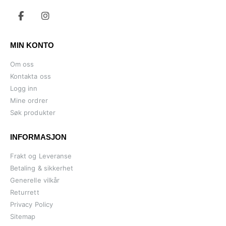
MIN KONTO
Om oss
Kontakta oss
Logg inn
Mine ordrer
Søk produkter
INFORMASJON
Frakt og Leveranse
Betaling & sikkerhet
Generelle vilkår
Returrett
Privacy Policy
Sitemap