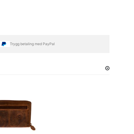
Trygg betaling med PayPal