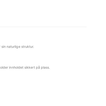
sin naturlige struktur.
holder innholdet sikkert på plass.