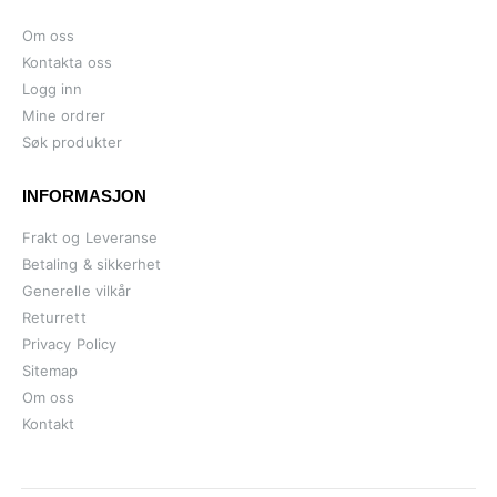
Om oss
Kontakta oss
Logg inn
Mine ordrer
Søk produkter
INFORMASJON
Frakt og Leveranse
Betaling & sikkerhet
Generelle vilkår
Returrett
Privacy Policy
Sitemap
Om oss
Kontakt