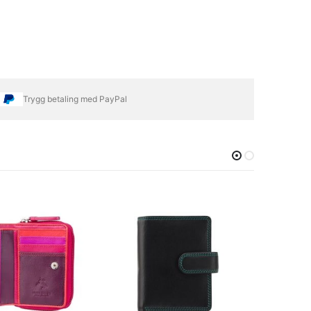
Trygg betaling med PayPal