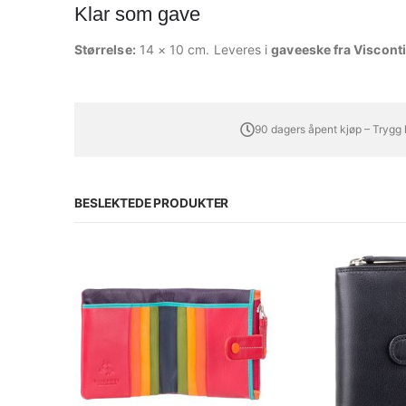
Klar som gave
Størrelse:
14 × 10 cm. Leveres i
gaveeske fra Visconti
90 dagers åpent kjøp – Trygg
BESLEKTEDE PRODUKTER