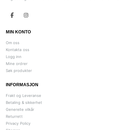
MIN KONTO
Om oss
Kontakta oss
Logg inn
Mine ordrer
Søk produkter
INFORMASJON
Frakt og Leveranse
Betaling & sikkerhet
Generelle vilkår
Returrett
Privacy Policy