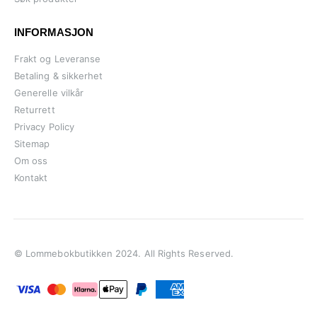
INFORMASJON
Frakt og Leveranse
Betaling & sikkerhet
Generelle vilkår
Returrett
Privacy Policy
Sitemap
Om oss
Kontakt
© Lommebokbutikken 2024. All Rights Reserved.