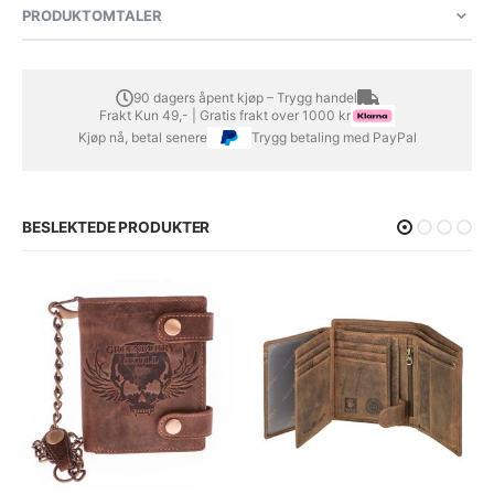
PRODUKTOMTALER
90 dagers åpent kjøp – Trygg handel
Frakt Kun 49,- | Gratis frakt over 1000 kr
Kjøp nå, betal senere
Trygg betaling med PayPal
BESLEKTEDE PRODUKTER