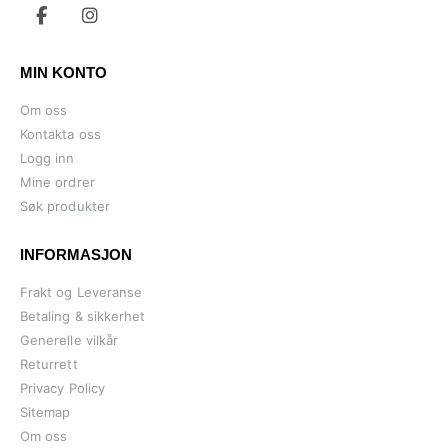
MIN KONTO
Om oss
Kontakta oss
Logg inn
Mine ordrer
Søk produkter
INFORMASJON
Frakt og Leveranse
Betaling & sikkerhet
Generelle vilkår
Returrett
Privacy Policy
Sitemap
Om oss