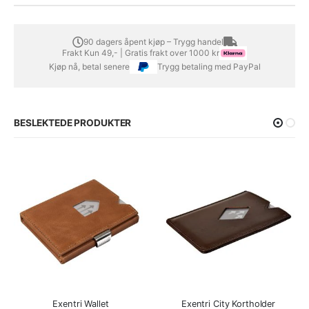
90 dagers åpent kjøp – Trygg handel
Frakt Kun 49,- | Gratis frakt over 1000 kr
Kjøp nå, betal senere
Trygg betaling med PayPal
BESLEKTEDE PRODUKTER
Exentri Wallet
Exentri City Kortholder